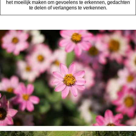
het moeilijk maken om gevoelens te erkennen, gedachten
te delen of verlangens te verkennen.