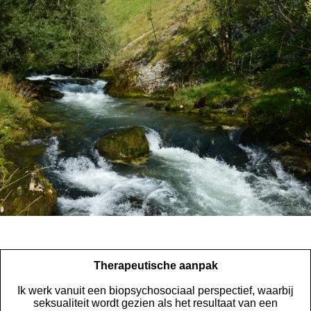
Therapeutische aanpak
Ik werk vanuit een biopsychosociaal perspectief, waarbij
seksualiteit wordt gezien als het resultaat van een